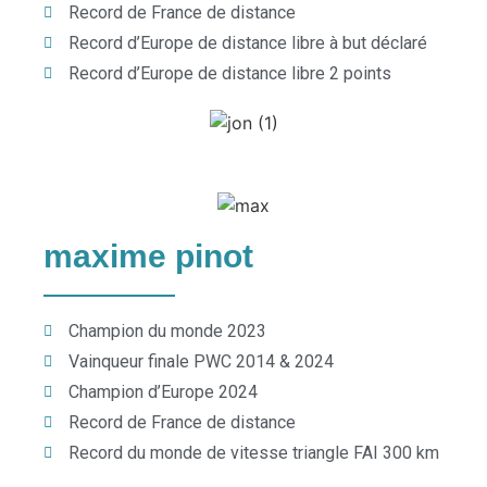
Record de France de distance
Record d’Europe de distance libre à but déclaré
Record d’Europe de distance libre 2 points
maxime pinot
Champion du monde 2023
Vainqueur finale PWC 2014 & 2024
Champion d’Europe 2024
Record de France de distance
Record du monde de vitesse triangle FAI 300 km