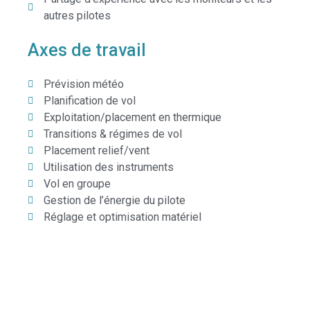
autres pilotes
Axes de travail
Prévision météo
Planification de vol
Exploitation/placement en thermique
Transitions & régimes de vol
Placement relief/vent
Utilisation des instruments
Vol en groupe
Gestion de l’énergie du pilote
Réglage et optimisation matériel