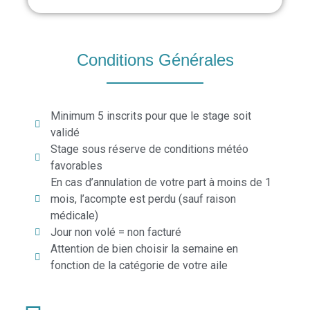
Conditions Générales
Minimum 5 inscrits pour que le stage soit
validé
Stage sous réserve de conditions météo
favorables
En cas d’annulation de votre part à moins de 1
mois, l’acompte est perdu (sauf raison
médicale)
Jour non volé = non facturé
Attention de bien choisir la semaine en
fonction de la catégorie de votre aile