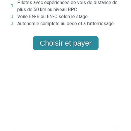
Pilotes avec expériences de vols de distance de
plus de 50 km ou niveau BPC
Voile EN-B ou EN-C selon le stage
Autonomie complète au déco et à l’atterrissage
Choisir et payer