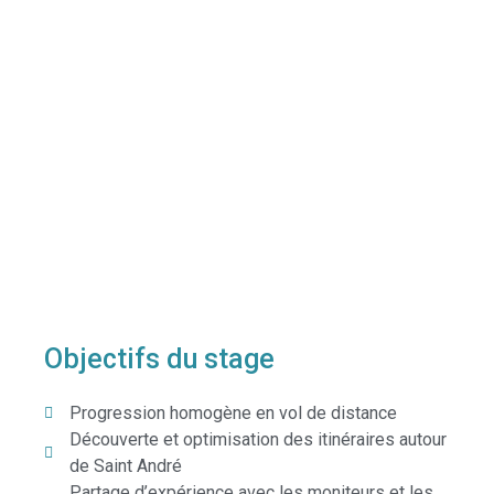
Objectifs du stage
Progression homogène en vol de distance
Découverte et optimisation des itinéraires autour
de Saint André
Partage d’expérience avec les moniteurs et les