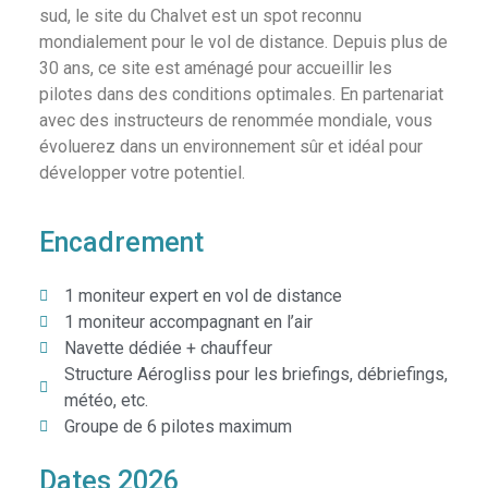
sud, le site du Chalvet est un spot reconnu
mondialement pour le vol de distance. Depuis plus de
30 ans, ce site est aménagé pour accueillir les
pilotes dans des conditions optimales. En partenariat
avec des instructeurs de renommée mondiale, vous
évoluerez dans un environnement sûr et idéal pour
développer votre potentiel.
Encadrement
1 moniteur expert en vol de distance
1 moniteur accompagnant en l’air
Navette dédiée + chauffeur
Structure Aérogliss pour les briefings, débriefings,
météo, etc.
Groupe de 6 pilotes maximum
Dates 2026