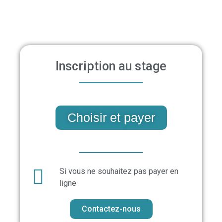
Inscription au stage
Choisir et payer
Si vous ne souhaitez pas payer en
ligne
Contactez-nous