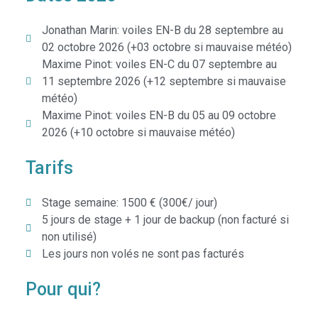
Jonathan Marin: voiles EN-B du 28 septembre au
02 octobre 2026 (+03 octobre si mauvaise météo)
Maxime Pinot: voiles EN-C du 07 septembre au
11 septembre 2026 (+12 septembre si mauvaise
météo)
Maxime Pinot: voiles EN-B du 05 au 09 octobre
2026 (+10 octobre si mauvaise météo)
Tarifs
Stage semaine: 1500 € (300€/ jour)
5 jours de stage + 1 jour de backup (non facturé si
non utilisé)
Les jours non volés ne sont pas facturés
Pour qui?