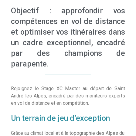
Objectif : approfondir vos
compétences en vol de distance
et optimiser vos itinéraires dans
un cadre exceptionnel, encadré
par des champions de
parapente.
Rejoignez le Stage XC Master au départ de Saint
André les Alpes, encadré par des moniteurs experts
en vol de distance et en compétition.
Un terrain de jeu d’exception
Grâce au climat local et à la topographie des Alpes du