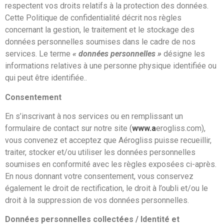
respectent vos droits relatifs à la protection des données.
Cette Politique de confidentialité décrit nos règles
concernant la gestion, le traitement et le stockage des
données personnelles soumises dans le cadre de nos
services. Le terme
« données personnelles »
désigne les
informations relatives à une personne physique identifiée ou
qui peut être identifiée..
Consentement
En s’inscrivant à nos services ou en remplissant un
formulaire de contact sur notre site (
www.a
erogliss.com),
vous convenez et acceptez que Aérogliss puisse recueillir,
traiter, stocker et/ou utiliser les données personnelles
soumises en conformité avec les règles exposées ci-après.
En nous donnant votre consentement, vous conservez
également le droit de rectification, le droit à l’oubli et/ou le
droit à la suppression de vos données personnelles.
Données personnelles collectées /
Identité et