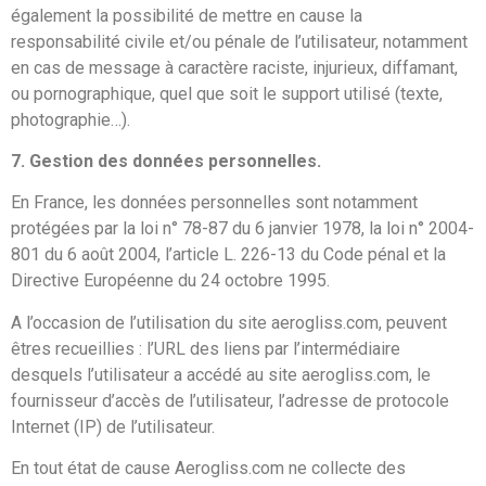
également la possibilité de mettre en cause la
responsabilité civile et/ou pénale de l’utilisateur, notamment
en cas de message à caractère raciste, injurieux, diffamant,
ou pornographique, quel que soit le support utilisé (texte,
photographie…).
7. Gestion des données personnelles.
En France, les données personnelles sont notamment
protégées par la loi n° 78-87 du 6 janvier 1978, la loi n° 2004-
801 du 6 août 2004, l’article L. 226-13 du Code pénal et la
Directive Européenne du 24 octobre 1995.
A l’occasion de l’utilisation du site aerogliss.com, peuvent
êtres recueillies : l’URL des liens par l’intermédiaire
desquels l’utilisateur a accédé au site aerogliss.com, le
fournisseur d’accès de l’utilisateur, l’adresse de protocole
Internet (IP) de l’utilisateur.
En tout état de cause Aerogliss.com ne collecte des