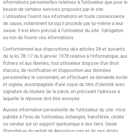
informations personnelles relatives à l’utilisateur que pour le
besoin de certains services proposés par le site.
L’utilisateur fournit ces informations en toute connaissance
de cause, notamment lorsqu’il procède par lui-même à leur
saisie. Il est alors précisé à l’utilisateur du site l’obligation
ou non de fournir ces informations.
Conformément aux dispositions des articles 38 et suivants
de la loi 78-17 du 6 janvier 1978 relative à l’informatique, aux
fichiers et aux libertés, tout utilisateur dispose d’un droit
d’accès, de rectification et d’opposition aux données
personnelles le concernant, en effectuant sa demande écrite
et signée, accompagnée d’une copie du titre d’identité avec
signature du titulaire de la pièce, en précisant l’adresse à
laquelle la réponse doit être envoyée.
Aucune information personnelle de l’utilisateur du site n’est
publiée à l’insu de l’utilisateur, échangée, transférée, cédée
ou vendue sur un support quelconque à des tiers. Seule
l’hypothèse du rachat de Aerogliss.com et de ses droits