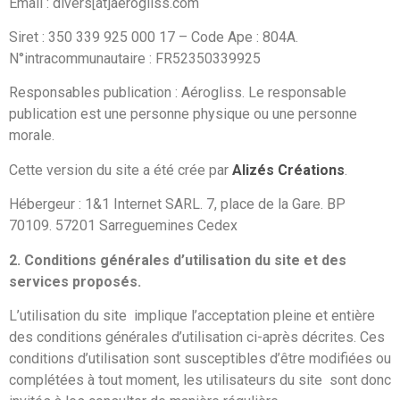
Email : divers[at]aerogliss.com
Siret : 350 339 925 000 17 – Code Ape : 804A.
N°intracommunautaire : FR52350339925
Responsables publication : Aérogliss. Le responsable
publication est une personne physique ou une personne
morale.
Cette version du site a été crée par
Alizés Créations
.
Hébergeur : 1&1 Internet SARL. 7, place de la Gare. BP
70109. 57201 Sarreguemines Cedex
2. Conditions générales d’utilisation du site et des
services proposés.
L’utilisation du site implique l’acceptation pleine et entière
des conditions générales d’utilisation ci-après décrites. Ces
conditions d’utilisation sont susceptibles d’être modifiées ou
complétées à tout moment, les utilisateurs du site sont donc