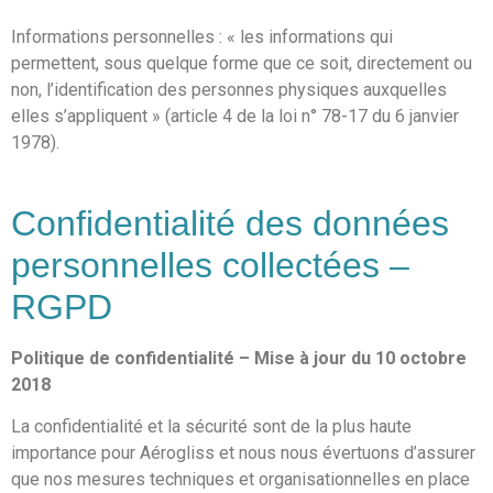
Informations personnelles : « les informations qui
permettent, sous quelque forme que ce soit, directement ou
non, l’identification des personnes physiques auxquelles
elles s’appliquent » (article 4 de la loi n° 78-17 du 6 janvier
1978).
Confidentialité des données
personnelles collectées –
RGPD
Politique de confidentialité – Mise à jour du 10 octobre
2018
La confidentialité et la sécurité sont de la plus haute
importance pour Aérogliss et nous nous évertuons d’assurer
que nos mesures techniques et organisationnelles en place