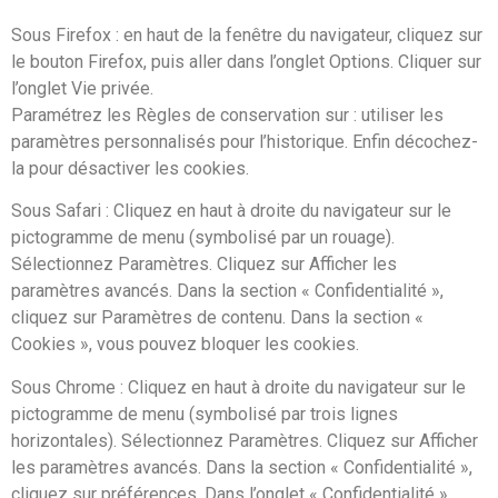
Sous Firefox : en haut de la fenêtre du navigateur, cliquez sur
le bouton Firefox, puis aller dans l’onglet Options. Cliquer sur
l’onglet Vie privée.
Paramétrez les Règles de conservation sur : utiliser les
paramètres personnalisés pour l’historique. Enfin décochez-
la pour désactiver les cookies.
Sous Safari : Cliquez en haut à droite du navigateur sur le
pictogramme de menu (symbolisé par un rouage).
Sélectionnez Paramètres. Cliquez sur Afficher les
paramètres avancés. Dans la section « Confidentialité »,
cliquez sur Paramètres de contenu. Dans la section «
Cookies », vous pouvez bloquer les cookies.
Sous Chrome : Cliquez en haut à droite du navigateur sur le
pictogramme de menu (symbolisé par trois lignes
horizontales). Sélectionnez Paramètres. Cliquez sur Afficher
les paramètres avancés. Dans la section « Confidentialité »,
cliquez sur préférences. Dans l’onglet « Confidentialité »,