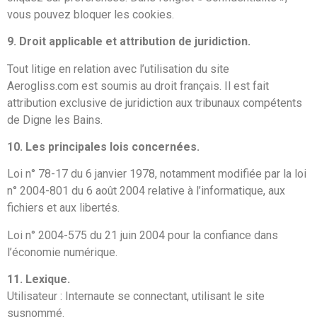
vous pouvez bloquer les cookies.
9. Droit applicable et attribution de juridiction.
Tout litige en relation avec l’utilisation du site
Aerogliss.com est soumis au droit français. Il est fait
attribution exclusive de juridiction aux tribunaux compétents
de Digne les Bains.
10. Les principales lois concernées.
Loi n° 78-17 du 6 janvier 1978, notamment modifiée par la loi
n° 2004-801 du 6 août 2004 relative à l’informatique, aux
fichiers et aux libertés.
Loi n° 2004-575 du 21 juin 2004 pour la confiance dans
l’économie numérique.
11. Lexique.
Utilisateur : Internaute se connectant, utilisant le site
susnommé.