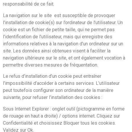
responsabilité de ce fait.
La navigation sur le site est susceptible de provoquer
l’installation de cookie(s) sur l’ordinateur de l’utilisateur. Un
cookie est un fichier de petite taille, qui ne permet pas
l’identification de l’utilisateur, mais qui enregistre des
informations relatives à la navigation d’un ordinateur sur un
site. Les données ainsi obtenues visent à faciliter la
navigation ultérieure sur le site, et ont également vocation à
permettre diverses mesures de fréquentation.
Le refus d’installation d’un cookie peut entraîner
l’impossibilité d’accéder à certains services. L’utilisateur
peut toutefois configurer son ordinateur de la manière
suivante, pour refuser l’installation des cookies :
Sous Internet Explorer : onglet outil (pictogramme en forme
de rouage en haut a droite) / options internet. Cliquez sur
Confidentialité et choisissez Bloquer tous les cookies.
Validez sur Ok.