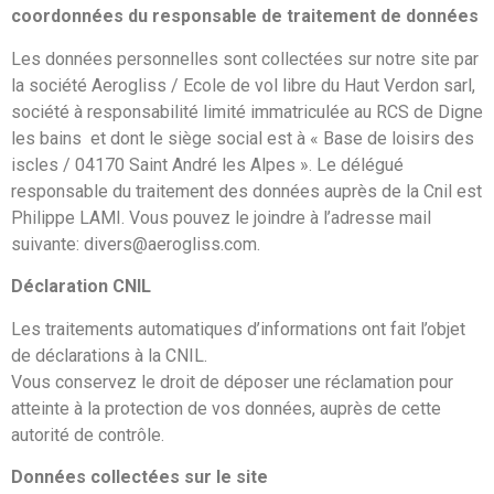
coordonnées du responsable de traitement de données
Les données personnelles sont collectées sur notre site par
la société Aerogliss / Ecole de vol libre du Haut Verdon sarl,
société à responsabilité limité immatriculée au RCS de Digne
les bains et dont le siège social est à « Base de loisirs des
iscles / 04170 Saint André les Alpes ». Le délégué
responsable du traitement des données auprès de la Cnil est
Philippe LAMI. Vous pouvez le joindre à l’adresse mail
suivante: divers@aerogliss.com.
Déclaration CNIL
Les traitements automatiques d’informations ont fait l’objet
de déclarations à la CNIL.
Vous conservez le droit de déposer une réclamation pour
atteinte à la protection de vos données, auprès de cette
autorité de contrôle.
Données collectées sur le site