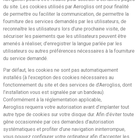
du site. Les cookies utilisés par Aerogliss ont pour finalité
de permettre ou faciliter la communication, de permettre la
fourniture des services demandés par les utilisateurs, de
reconnaître les utilisateurs lors d’une prochaine visite, de
sécuriser les paiements que les utilisateurs peuvent être
amenés à réaliser, d’enregistrer la langue parlée par les
utilisateurs ou autres préférences nécessaires à la fourniture
du service demandé.
Par défaut, les cookies ne sont pas automatiquement
installés (à l’exception des cookies nécessaires au
fonctionnement du site et des services de d’Aerogliss, dont
l’installation vous est signalée par un bandeau).
Conformément à la réglementation applicable,
Aerogliss requerra votre autorisation avant d’implanter tout
autre type de cookies sur votre disque dur. Afin d’éviter toute
gêne occasionnée par ces demandes d’autorisation
systématiques et profiter d’une navigation ininterrompue,
vous pouvez configurer votre ordinateur afin d’accepter les