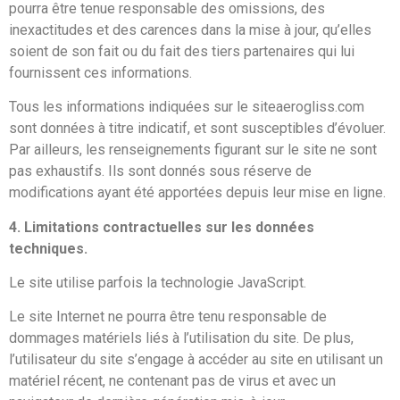
pourra être tenue responsable des omissions, des
inexactitudes et des carences dans la mise à jour, qu’elles
soient de son fait ou du fait des tiers partenaires qui lui
fournissent ces informations.
Tous les informations indiquées sur le siteaerogliss.com
sont données à titre indicatif, et sont susceptibles d’évoluer.
Par ailleurs, les renseignements figurant sur le site ne sont
pas exhaustifs. Ils sont donnés sous réserve de
modifications ayant été apportées depuis leur mise en ligne.
4. Limitations contractuelles sur les données
techniques.
Le site utilise parfois la technologie JavaScript.
Le site Internet ne pourra être tenu responsable de
dommages matériels liés à l’utilisation du site. De plus,
l’utilisateur du site s’engage à accéder au site en utilisant un
matériel récent, ne contenant pas de virus et avec un