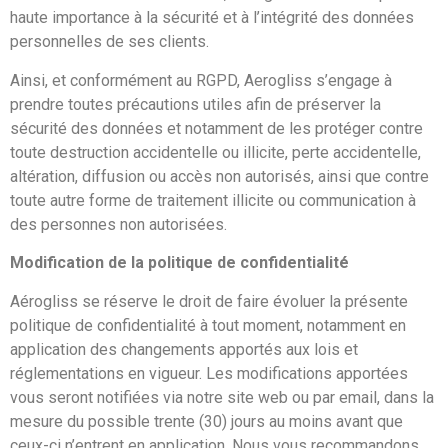
haute importance à la sécurité et à l’intégrité des données
personnelles de ses clients.
Ainsi, et conformément au RGPD, Aerogliss s’engage à
prendre toutes précautions utiles afin de préserver la
sécurité des données et notamment de les protéger contre
toute destruction accidentelle ou illicite, perte accidentelle,
altération, diffusion ou accès non autorisés, ainsi que contre
toute autre forme de traitement illicite ou communication à
des personnes non autorisées.
Modification de la politique de confidentialité
Aérogliss se réserve le droit de faire évoluer la présente
politique de confidentialité à tout moment, notamment en
application des changements apportés aux lois et
réglementations en vigueur. Les modifications apportées
vous seront notifiées via notre site web ou par email, dans la
mesure du possible trente (30) jours au moins avant que
ceux-ci n’entrent en application. Nous vous recommandons