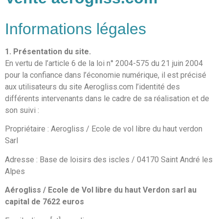
Informations légales
1. Présentation du site.
En vertu de l’article 6 de la loi n° 2004-575 du 21 juin 2004
pour la confiance dans l’économie numérique, il est précisé
aux utilisateurs du site Aerogliss.com l’identité des
différents intervenants dans le cadre de sa réalisation et de
son suivi :
Propriétaire : Aerogliss / Ecole de vol libre du haut verdon
Sarl
Adresse : Base de loisirs des iscles / 04170 Saint André les
Alpes
Aérogliss / Ecole de Vol libre du haut Verdon sarl au
capital de 7622 euros