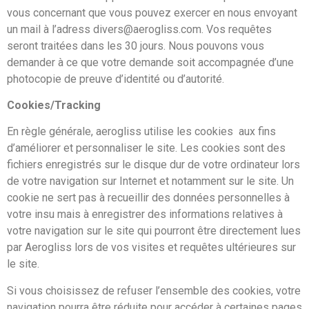
vous concernant que vous pouvez exercer en nous envoyant
un mail à l’adress divers@aerogliss.com. Vos requêtes
seront traitées dans les 30 jours. Nous pouvons vous
demander à ce que votre demande soit accompagnée d’une
photocopie de preuve d’identité ou d’autorité.
Cookies/Tracking
En règle générale, aerogliss utilise les cookies aux fins
d’améliorer et personnaliser le site. Les cookies sont des
fichiers enregistrés sur le disque dur de votre ordinateur lors
de votre navigation sur Internet et notamment sur le site. Un
cookie ne sert pas à recueillir des données personnelles à
votre insu mais à enregistrer des informations relatives à
votre navigation sur le site qui pourront être directement lues
par Aerogliss lors de vos visites et requêtes ultérieures sur
le site.
Si vous choisissez de refuser l’ensemble des cookies, votre
navigation pourra être réduite pour accéder à certaines pages