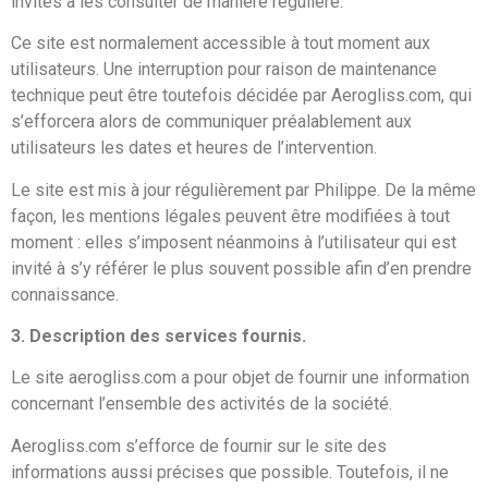
invités à les consulter de manière régulière.
Ce site est normalement accessible à tout moment aux
utilisateurs. Une interruption pour raison de maintenance
technique peut être toutefois décidée par Aerogliss.com, qui
s’efforcera alors de communiquer préalablement aux
utilisateurs les dates et heures de l’intervention.
Le site est mis à jour régulièrement par Philippe. De la même
façon, les mentions légales peuvent être modifiées à tout
moment : elles s’imposent néanmoins à l’utilisateur qui est
invité à s’y référer le plus souvent possible afin d’en prendre
connaissance.
3. Description des services fournis.
Le site aerogliss.com a pour objet de fournir une information
concernant l’ensemble des activités de la société.
Aerogliss.com s’efforce de fournir sur le site des
informations aussi précises que possible. Toutefois, il ne