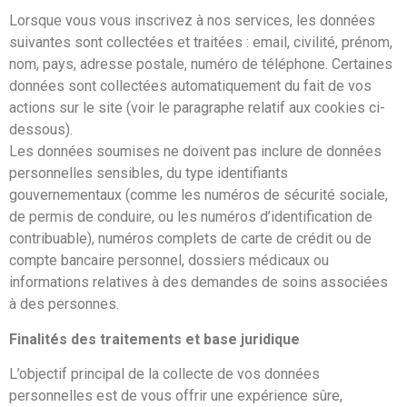
Lorsque vous vous inscrivez à nos services, les données
suivantes sont collectées et traitées : email, civilité, prénom,
nom, pays, adresse postale, numéro de téléphone. Certaines
données sont collectées automatiquement du fait de vos
actions sur le site (voir le paragraphe relatif aux cookies ci-
dessous).
Les données soumises ne doivent pas inclure de données
personnelles sensibles, du type identifiants
gouvernementaux (comme les numéros de sécurité sociale,
de permis de conduire, ou les numéros d’identification de
contribuable), numéros complets de carte de crédit ou de
compte bancaire personnel, dossiers médicaux ou
informations relatives à des demandes de soins associées
à des personnes.
Finalités des traitements et base juridique
L’objectif principal de la collecte de vos données
personnelles est de vous offrir une expérience sûre,