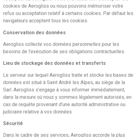
cookies de Aerogliss ou nous pouvons mémoriser votre
refus ou acceptation relatif à certains cookies. Par défaut les
navigateurs acceptent tous les cookies.
Conservation des données
Aerogliss collecte vos données personnelles pour les
besoins de l’exécution de ses obligations contractuelles.
Lieu de stockage des données et transferts
Le serveur sur lequel Aerogliss traite et stocke les bases de
données est situé à Saint André les Alpes, au siège de la
Sarl. Aerogliss s’engage à vous informer immédiatement,
dans la mesure où nous y sommes légalement autorisés, en
cas de requête provenant d’une autorité administrative ou
judiciaire relative à vos données.
Sécurité
Dans le cadre de ses services, Aerogliss accorde la plus