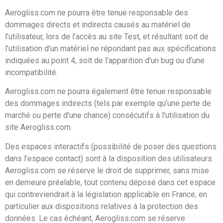
Aerogliss.com ne pourra être tenue responsable des
dommages directs et indirects causés au matériel de
l’utilisateur, lors de l’accès au site Test, et résultant soit de
l’utilisation d’un matériel ne répondant pas aux spécifications
indiquées au point 4, soit de l’apparition d’un bug ou d’une
incompatibilité.
Aerogliss.com ne pourra également être tenue responsable
des dommages indirects (tels par exemple qu’une perte de
marché ou perte d’une chance) consécutifs à l’utilisation du
site Aerogliss.com.
Des espaces interactifs (possibilité de poser des questions
dans l’espace contact) sont à la disposition des utilisateurs.
Aerogliss.com se réserve le droit de supprimer, sans mise
en demeure préalable, tout contenu déposé dans cet espace
qui contreviendrait à la législation applicable en France, en
particulier aux dispositions relatives à la protection des
données. Le cas échéant, Aerogliss.com se réserve