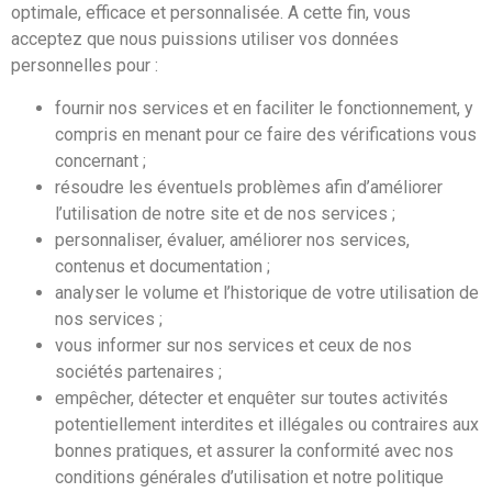
optimale, efficace et personnalisée. A cette fin, vous
acceptez que nous puissions utiliser vos données
personnelles pour :
fournir nos services et en faciliter le fonctionnement, y
compris en menant pour ce faire des vérifications vous
concernant ;
résoudre les éventuels problèmes afin d’améliorer
l’utilisation de notre site et de nos services ;
personnaliser, évaluer, améliorer nos services,
contenus et documentation ;
analyser le volume et l’historique de votre utilisation de
nos services ;
vous informer sur nos services et ceux de nos
sociétés partenaires ;
empêcher, détecter et enquêter sur toutes activités
potentiellement interdites et illégales ou contraires aux
bonnes pratiques, et assurer la conformité avec nos
conditions générales d’utilisation et notre politique