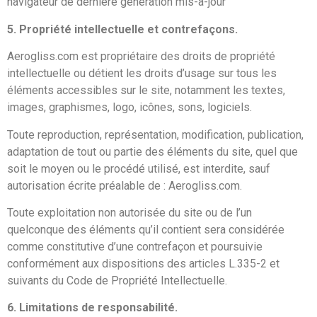
navigateur de dernière génération mis-à-jour
5. Propriété intellectuelle et contrefaçons.
Aerogliss.com est propriétaire des droits de propriété
intellectuelle ou détient les droits d’usage sur tous les
éléments accessibles sur le site, notamment les textes,
images, graphismes, logo, icônes, sons, logiciels.
Toute reproduction, représentation, modification, publication,
adaptation de tout ou partie des éléments du site, quel que
soit le moyen ou le procédé utilisé, est interdite, sauf
autorisation écrite préalable de : Aerogliss.com.
Toute exploitation non autorisée du site ou de l’un
quelconque des éléments qu’il contient sera considérée
comme constitutive d’une contrefaçon et poursuivie
conformément aux dispositions des articles L.335-2 et
suivants du Code de Propriété Intellectuelle.
6. Limitations de responsabilité.