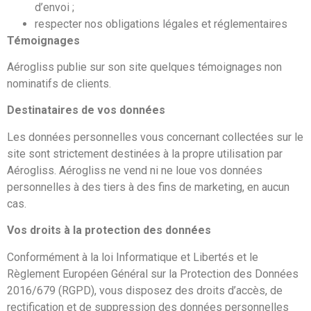
d’envoi ;
respecter nos obligations légales et réglementaires
Témoignages
Aérogliss publie sur son site quelques témoignages non
nominatifs de clients.
Destinataires de vos données
Les données personnelles vous concernant collectées sur le
site sont strictement destinées à la propre utilisation par
Aérogliss. Aérogliss ne vend ni ne loue vos données
personnelles à des tiers à des fins de marketing, en aucun
cas.
Vos droits à la protection des données
Conformément à la loi Informatique et Libertés et le
Règlement Européen Général sur la Protection des Données
2016/679 (RGPD), vous disposez des droits d’accès, de
rectification et de suppression des données personnelles