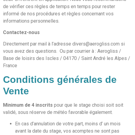
de vérifier ces règles de temps en temps pour rester
informé de nos procédures et règles concernant vos
informations personnelles.
Contactez-nous
Directement par mail à l’adresse divers@aerogliss.com si
vous avez des questions. Ou par courrier à : Aerogliss /
Base de loisirs des Iscles / 04170 / Saint André les Alpes /
France
Conditions générales de
Vente
Minimum de 4 inscrits
pour que le stage choisi soit soit
validé, sous réserve de météo favorable également.
En cas d’annulation de votre part, moins d’ un mois
avant la date du stage, vos acomptes ne sont pas