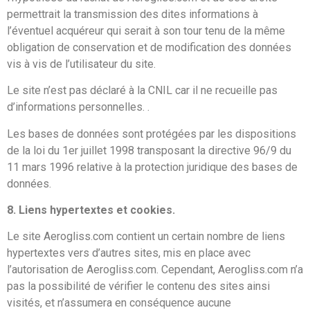
permettrait la transmission des dites informations à
l’éventuel acquéreur qui serait à son tour tenu de la même
obligation de conservation et de modification des données
vis à vis de l’utilisateur du site.
Le site n’est pas déclaré à la CNIL car il ne recueille pas
d’informations personnelles. .
Les bases de données sont protégées par les dispositions
de la loi du 1er juillet 1998 transposant la directive 96/9 du
11 mars 1996 relative à la protection juridique des bases de
données.
8. Liens hypertextes et cookies.
Le site Aerogliss.com contient un certain nombre de liens
hypertextes vers d’autres sites, mis en place avec
l’autorisation de Aerogliss.com. Cependant, Aerogliss.com n’a
pas la possibilité de vérifier le contenu des sites ainsi
visités, et n’assumera en conséquence aucune